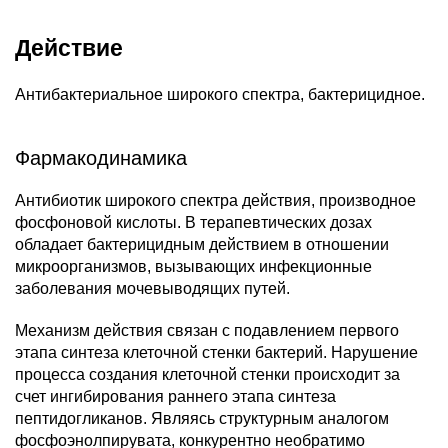
Действие
Антибактериальное широкого спектра, бактерицидное.
Фармакодинамика
Антибиотик широкого спектра действия, производное
фосфоновой кислоты. В терапевтических дозах
обладает бактерицидным действием в отношении
микроорганизмов, вызывающих инфекционные
заболевания мочевыводящих путей.
Механизм действия связан с подавлением первого
этапа синтеза клеточной стенки бактерий. Нарушение
процесса создания клеточной стенки происходит за
счет ингибирования раннего этапа синтеза
пептидогликанов. Являясь структурным аналогом
фосфоэнолпирувата, конкурентно необратимо