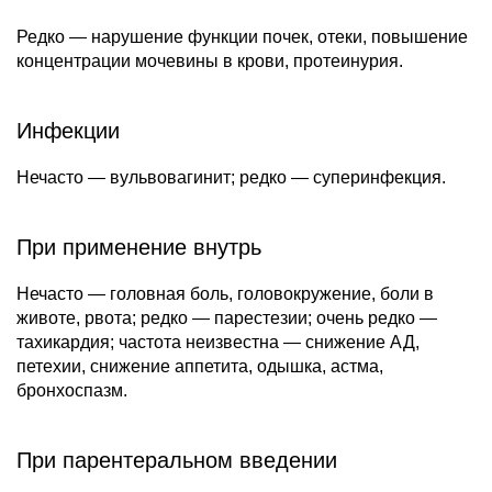
Редко — нарушение функции почек, отеки, повышение
концентрации мочевины в крови, протеинурия.
Инфекции
Нечасто — вульвовагинит; редко — суперинфекция.
При применение внутрь
Нечасто — головная боль, головокружение, боли в
животе, рвота; редко — парестезии; очень редко —
тахикардия; частота неизвестна — снижение АД,
петехии, снижение аппетита, одышка, астма,
бронхоспазм.
При парентеральном введении