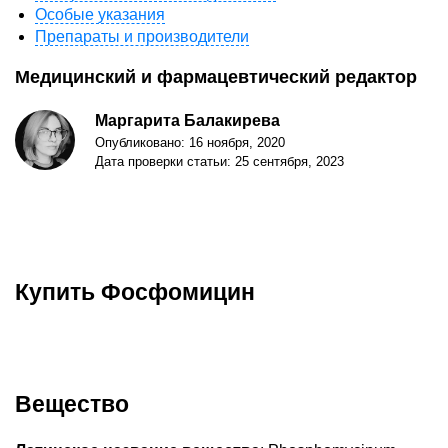
Особые указания
Препараты и производители
Медицинский и фармацевтический редактор
Маргарита Балакирева
Опубликовано: 16 ноября, 2020
Дата проверки статьи: 25 сентября, 2023
Купить Фосфомицин
Вещество