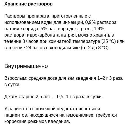
Хранение растворов
Растворы препарата, приготовленные с
использованием воды для инъекций, 0,9% раствора
натрия хлорида, 5% раствора декстрозы, 1,4%
раствора гидрокарбоната натрия, можно хранить в
течение 8 часов при комнатной температуре (25 °C) или
в течение 24 часов в холодильнике (от 2 до 8 °C).
Внутримышечно
Взрослым: средняя доза для в/м введения 1–2 г 3 раза
в сутки.
Детям старше 2,5 лет — 0,5–1 г з раза в сутки.
У пациентов с почечной недостаточностью и
пациентов, находящихся на гемодиализе, требуется
коррекция режимов введения.