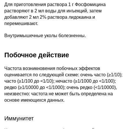
Для приготовления раствора 1 г Фосфомицина
растворяют в 2 мл воды для инъекций, затем
добавляют 2 мл 2% раствора лидокаина и
перемешивают.
Внутримышечные уколы болезненны.
Побочное действие
Частота возникновения побочных эффектов
оценивается по следующей схеме: очень часто (≥1/10);
часто (≥1/100 до <1/10); нечасто (≥1/1000 до <1/100);
редко (≥1/10000 до <1/1000); очень редко (<1/10000),
неизвестно: частота не может быть определена на
основе имеющихся данных.
Иммунитет