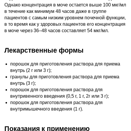
Однако концентрация в моче остается выше 100 мкг/мл
в течение как минимум 48 часов даже в группе
пациентов с самым низким уровнем почечной функции,
в то время как у здоровых пациентов его концентрация
в моче через 36–48 часов составляет 54 мкг/мл.
Лекарственные формы
порошок для приготовления раствора для приема
внутрь (2 г или 3 г);
гранулы для приготовления раствора для приема
внутрь (3 г);
порошок для приготовления раствора для
внутривенного введения (0,5 г, 1 г, 2г или 3 г);
порошок для приготовления раствора для
внутримышечного введения (1 г).
Показания к применению