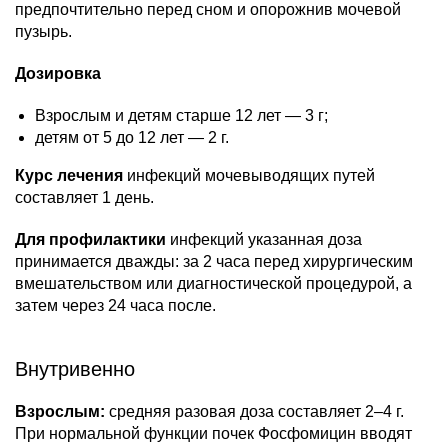
предпочтительно перед сном и опорожнив мочевой
пузырь.
Дозировка
Взрослым и детям старше 12 лет — 3 г;
детям от 5 до 12 лет — 2 г.
Курс лечения
инфекций мочевыводящих путей
составляет 1 день.
Для профилактики
инфекций указанная доза
принимается дважды: за 2 часа перед хирургическим
вмешательством или диагностической процедурой, а
затем через 24 часа после.
Внутривенно
Взрослым:
средняя разовая доза составляет 2–4 г.
При нормальной функции почек Фосфомицин вводят