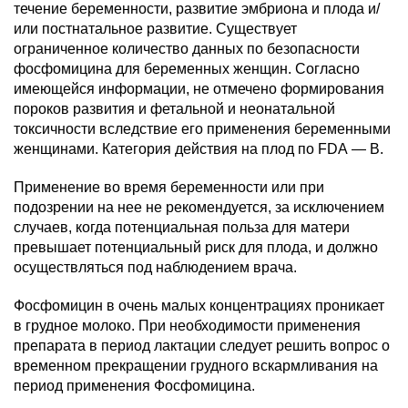
течение беременности, развитие эмбриона и плода и/
или постнатальное развитие. Существует
ограниченное количество данных по безопасности
фосфомицина для беременных женщин. Согласно
имеющейся информации, не отмечено формирования
пороков развития и фетальной и неонатальной
токсичности вследствие его применения беременными
женщинами. Категория действия на плод по FDA — B.
Применение во время беременности или при
подозрении на нее не рекомендуется, за исключением
случаев, когда потенциальная польза для матери
превышает потенциальный риск для плода, и должно
осуществляться под наблюдением врача.
Фосфомицин в очень малых концентрациях проникает
в грудное молоко. При необходимости применения
препарата в период лактации следует решить вопрос о
временном прекращении грудного вскармливания на
период применения Фосфомицина.