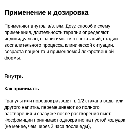
Применение и дозировка
Применяют внутрь, в/в, в/м. Дозу, способ и схему
применения, длительность терапии определяют
индивидуально, в зависимости от показаний, стадии
воспалительного процесса, клинической ситуации,
возраста пациента и применяемой лекарственной
формы.
Внутрь
Как принимать
Гранулы или порошок разводят в 1/2 стакана воды или
другого напитка, перемешивают до полного
растворения и сразу же после растворения пьют.
Фосфомицин принимают однократно на пустой желудок
(не менее, чем через 2 часа после еды),