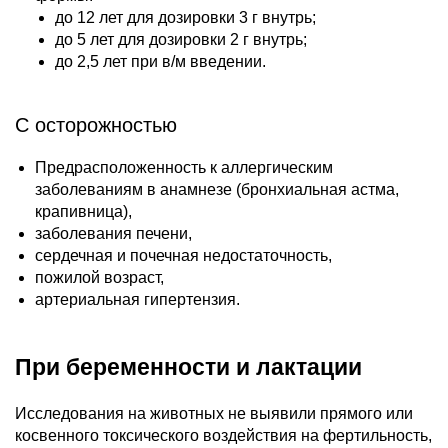
до 12 лет для дозировки 3 г внутрь;
до 5 лет для дозировки 2 г внутрь;
до 2,5 лет при в/м введении.
С осторожностью
Предрасположенность к аллергическим
заболеваниям в анамнезе (бронхиальная астма,
крапивница),
заболевания печени,
сердечная и почечная недостаточность,
пожилой возраст,
артериальная гипертензия.
При беременности и лактации
Исследования на животных не выявили прямого или
косвенного токсического воздействия на фертильность,